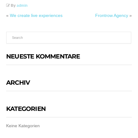
By
admin
«
We create live experiences
Frontrow Agency
»
NEUESTE KOMMENTARE
ARCHIV
KATEGORIEN
Keine Kategorien